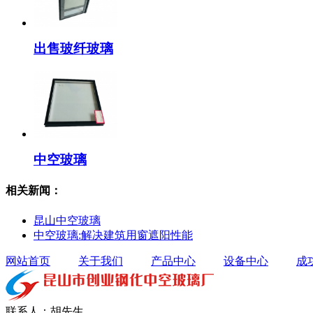
出售玻纤玻璃
中空玻璃
相关新闻：
昆山中空玻璃
中空玻璃:解决建筑用窗遮阳性能
网站首页
关于我们
产品中心
设备中心
成
联系人：胡先生