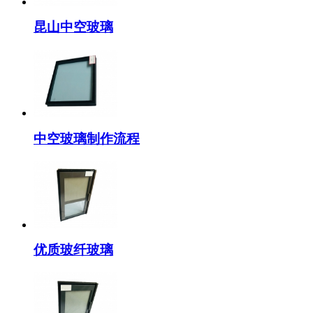
昆山中空玻璃
中空玻璃制作流程
优质玻纤玻璃