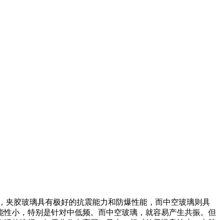
，夹胶玻璃具有极好的抗震能力和防爆性能，而中空玻璃则具
能性小，特别是针对中低频。而中空玻璃，就容易产生共振。但