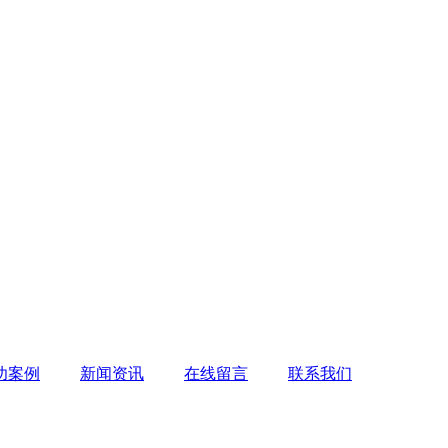
功案例
新闻资讯
在线留言
联系我们