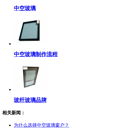
中空玻璃
中空玻璃制作流程
玻纤玻璃品牌
相关新闻：
为什么选择中空玻璃窗户？