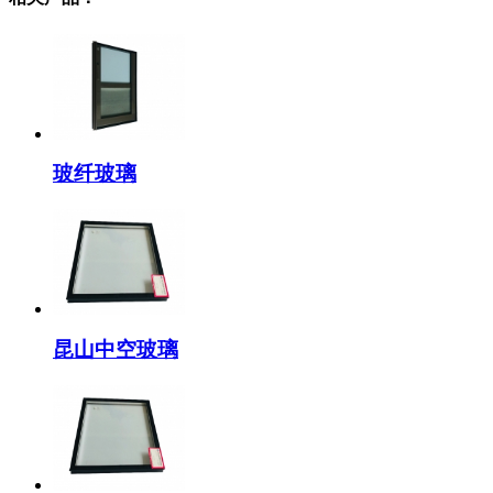
玻纤玻璃
昆山中空玻璃