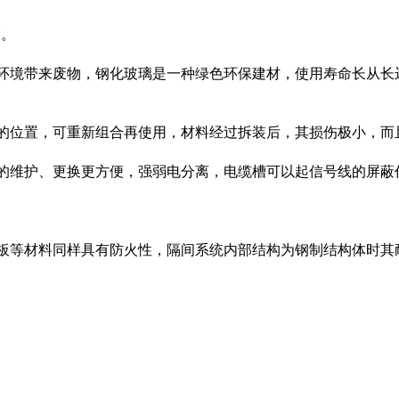
露。
境带来废物，钢化玻璃是一种绿色环保建材，使用寿命长从长远来
的位置，可重新组合再使用，材料经过拆装后，其损伤极小，而
的维护、更换更方便，强弱电分离，电缆槽可以起信号线的屏蔽
等材料同样具有防火性，隔间系统内部结构为钢制结构体时其耐火极