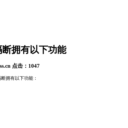
隔断拥有以下功能
ss.cn
点击：
1047
断拥有以下功能：