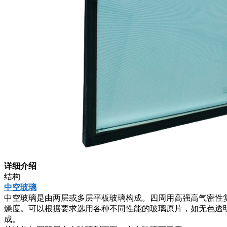
详细介绍
结构
中空玻璃
中空玻璃是由两层或多层平板玻璃构成。四周用高强高气密性
燥度。可以根据要求选用各种不同性能的玻璃原片，如无色透
成。