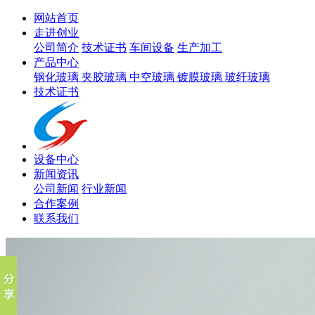
网站首页
走进创业
公司简介
技术证书
车间设备
生产加工
产品中心
钢化玻璃
夹胶玻璃
中空玻璃
镀膜玻璃
玻纤玻璃
技术证书
设备中心
新闻资讯
公司新闻
行业新闻
合作案例
联系我们