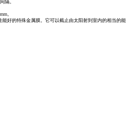
m间隔。
mm。
性能好的特殊金属膜。它可以截止由太阳射到室内的相当的能