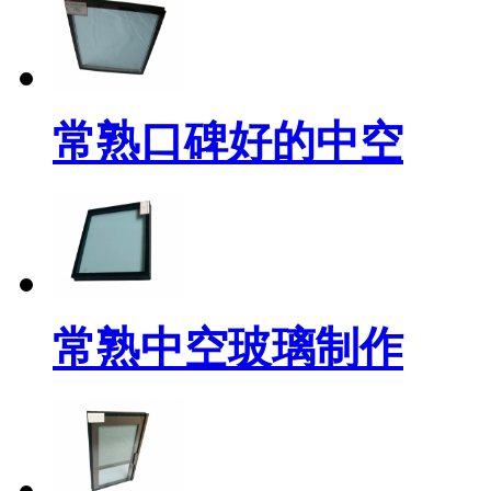
常熟口碑好的中空
常熟中空玻璃制作