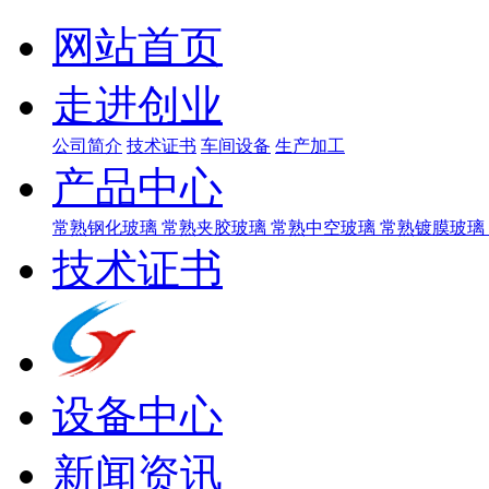
网站首页
走进创业
公司简介
技术证书
车间设备
生产加工
产品中心
常熟钢化玻璃
常熟夹胶玻璃
常熟中空玻璃
常熟镀膜玻璃
技术证书
设备中心
新闻资讯