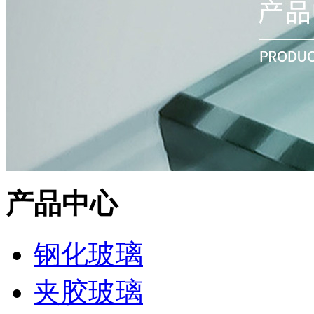
产品中心
钢化玻璃
夹胶玻璃