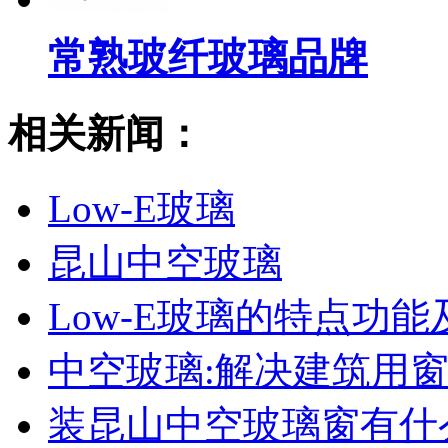
常熟玻纤玻璃品牌
相关新闻：
Low-E玻璃
昆山中空玻璃
Low-E玻璃的特点功能
中空玻璃:解决建筑用
装昆山中空玻璃窗有什