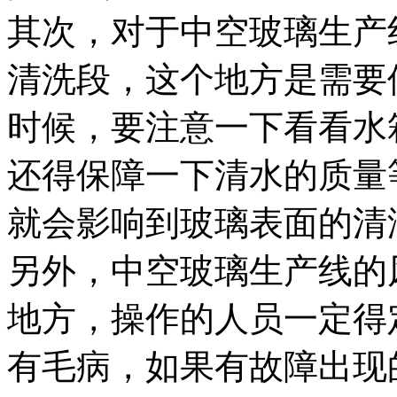
其次，对于中空玻璃生产
清洗段，这个地方是需要
时候，要注意一下看看水
还得保障一下清水的质量
就会影响到玻璃表面的清
另外，中空玻璃生产线的
地方，操作的人员一定得
有毛病，如果有故障出现