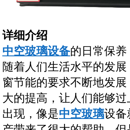
详细介绍
中空玻璃设备
的日常保养
随着人们生活水平的发展
窗节能的要求不断地发展
大的提高，让人们能够过
出现，像是
中空玻璃
设备
产带来了很大的帮助，但