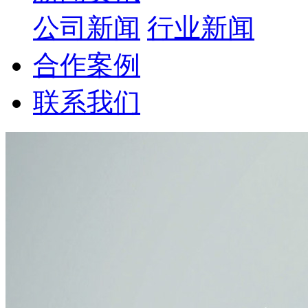
公司新闻
行业新闻
合作案例
联系我们