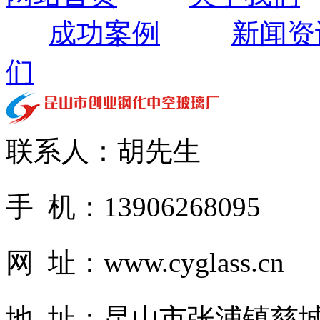
成功案例
新闻资
们
联系人：胡先生
手 机：13906268095
网 址：www.cyglass.cn
地 址：昆山市张浦镇慈城