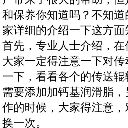
和保养你知道吗？不知道
家详细的介绍一下这方面
首先，专业人士介绍，在
大家一定得注意一下对传
一下，看看各个的传送辊
需要添加加钙基润滑脂，
作的时候，大家得注意，
换一次。