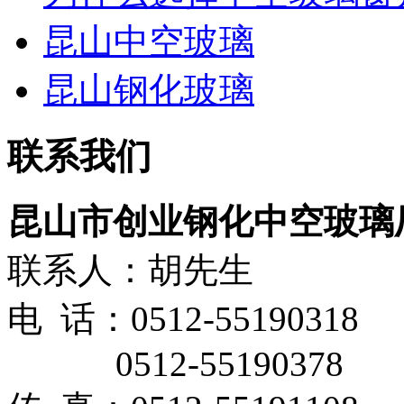
昆山中空玻璃
昆山钢化玻璃
联系我们
昆山市创业钢化中空玻璃
联系人：胡先生
电 话：0512-55190318
0512-55190378