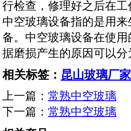
行检查，修理好之后在工
中空玻璃设备指的是用来
备。中空玻璃设备在使用
据磨损产生的原因可以分
相关标签：
昆山玻璃厂家
上一篇：
常熟中空玻璃
下一篇：
常熟中空玻璃