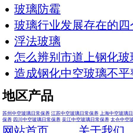
玻璃防霉
玻璃行业发展存在的四
浮法玻璃
怎么辨别市道上钢化玻
造成钢化中空玻璃不平
地区产品
苏州中空玻璃日常保养
江苏中空玻璃日常保养
上海中空玻璃日
保养
四川中空玻璃日常保养
吴江中空玻璃日常保养
太仓中空
网站首页
关于我们