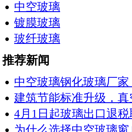
中空玻璃
镀膜玻璃
玻纤玻璃
推荐新闻
中空玻璃钢化玻璃厂家 工
建筑节能标准升级，真空
4月1日起玻璃出口退税取
为什么选择中空玻璃窗