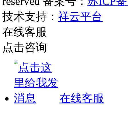
reserved 备案号：
苏ICP备
技术支持：
祥云平台
在线客服
点击咨询
在线客服