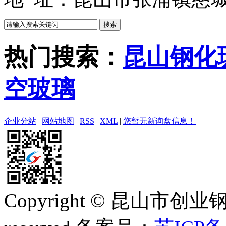
热门搜索：
昆山钢化
空玻璃
企业分站
|
网站地图
|
RSS
|
XML
|
您暂无新询盘信息！
Copyright © 昆山市创业钢