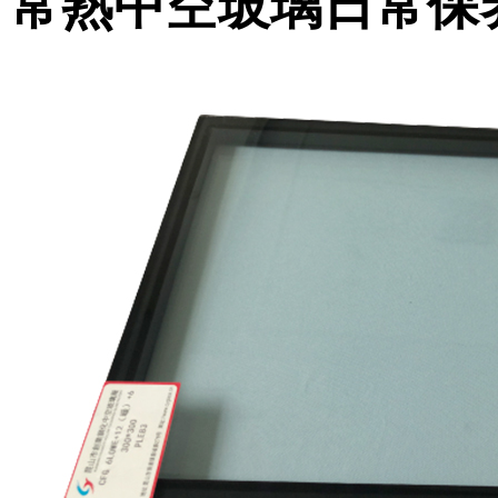
常熟中空玻璃日常保