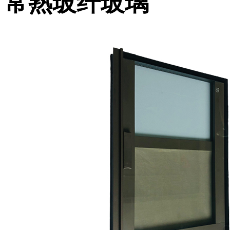
常熟玻纤玻璃