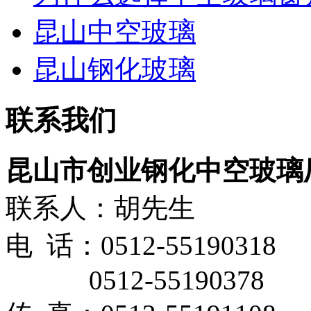
昆山中空玻璃
昆山钢化玻璃
联系我们
昆山市创业钢化中空玻璃
联系人：胡先生
电 话：0512-55190318
0512-55190378