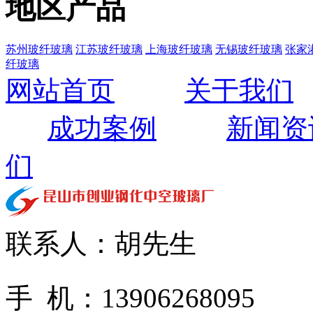
地区产品
苏州玻纤玻璃
江苏玻纤玻璃
上海玻纤玻璃
无锡玻纤玻璃
张家
纤玻璃
网站首页
关于我们
成功案例
新闻资
们
联系人：胡先生
手 机：13906268095