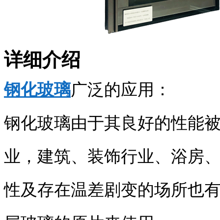
详细介绍
钢化玻璃
广泛的应用：
钢化玻璃由于其良好的性能
业，建筑、装饰行业、浴房
性及存在温差剧变的场所也