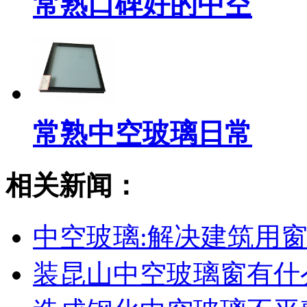
常熟口碑好的中空
常熟中空玻璃日常
相关新闻：
中空玻璃:解决建筑用
装昆山中空玻璃窗有什