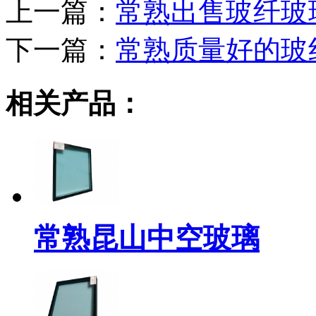
上一篇：
常熟出售玻纤玻
下一篇：
常熟质量好的玻
相关产品：
常熟昆山中空玻璃