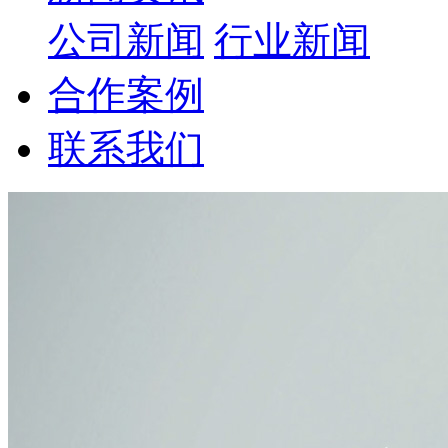
公司新闻
行业新闻
合作案例
联系我们