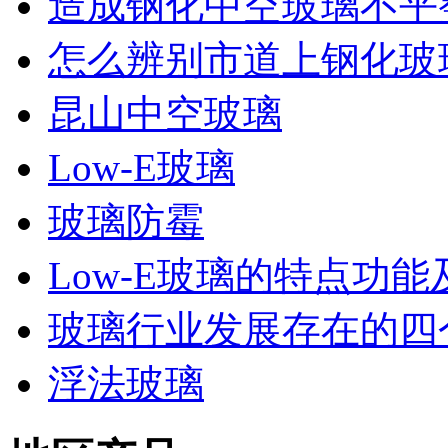
造成钢化中空玻璃不平
怎么辨别市道上钢化玻
昆山中空玻璃
Low-E玻璃
玻璃防霉
Low-E玻璃的特点功能
玻璃行业发展存在的四
浮法玻璃