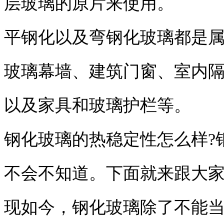
层玻璃的原片来使用。
平钢化以及弯钢化玻璃都是
玻璃幕墙、建筑门窗、室内
以及家具和玻璃护栏等。
钢化玻璃的热稳定性怎么样?
不会不知道。下面就来跟大家
现如今，钢化玻璃除了不能