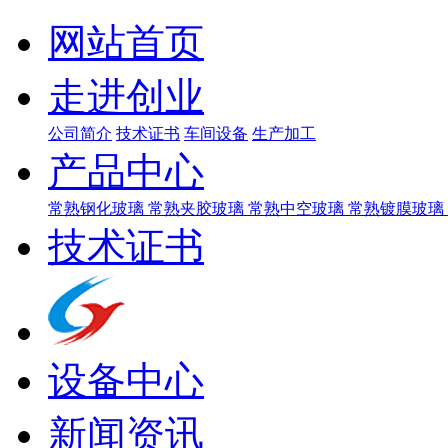
网站首页
走进创业
公司简介
技术证书
车间设备
生产加工
产品中心
常熟钢化玻璃
常熟夹胶玻璃
常熟中空玻璃
常熟镀膜玻璃
技术证书
设备中心
新闻资讯