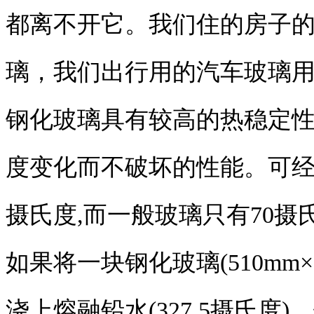
都离不开它。我们住的房子
璃，我们出行用的汽车玻璃
钢化玻璃具有较高的热稳定
度变化而不破坏的性能。可经受
摄氏度,而一般玻璃只有70摄氏
如果将一块钢化玻璃(510mm×
浇上熔融铅水(327.5摄氏度