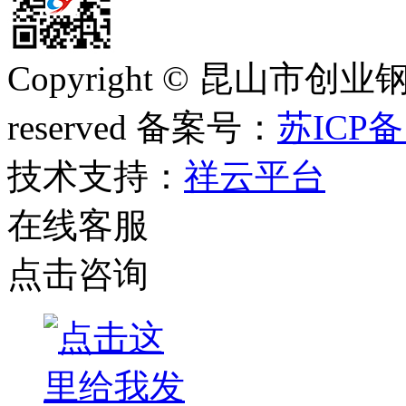
Copyright © 昆山市创业钢
reserved 备案号：
苏ICP备
技术支持：
祥云平台
在线客服
点击咨询