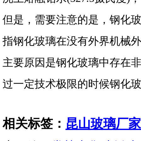
但是，需要注意的是，钢化玻
指钢化玻璃在没有外界机械
主要原因是钢化玻璃中存在
过一定技术极限的时候钢化玻
相关标签：
昆山玻璃厂家