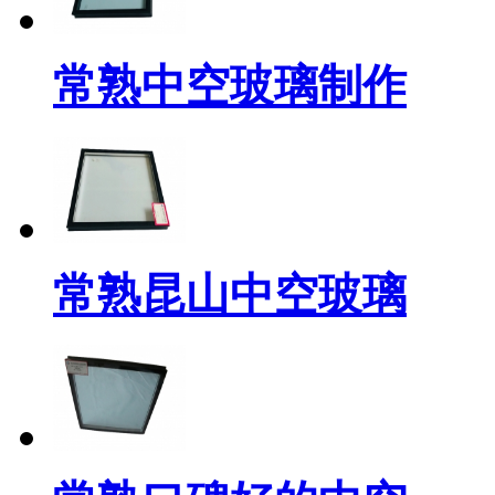
常熟中空玻璃制作
常熟昆山中空玻璃