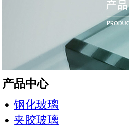
产品中心
钢化玻璃
夹胶玻璃