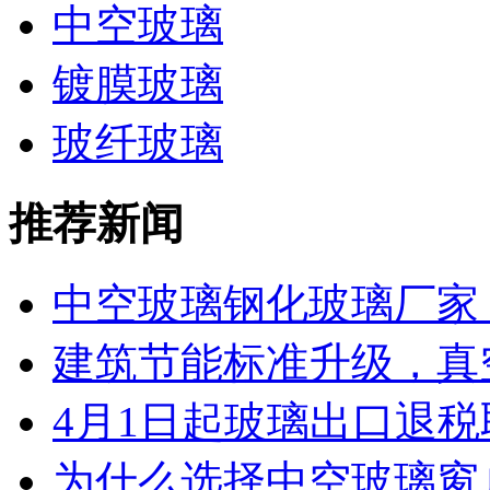
中空玻璃
镀膜玻璃
玻纤玻璃
推荐新闻
中空玻璃钢化玻璃厂家 工
建筑节能标准升级，真空
4月1日起玻璃出口退税取
为什么选择中空玻璃窗