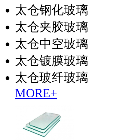
太仓钢化玻璃
太仓夹胶玻璃
太仓中空玻璃
太仓镀膜玻璃
太仓玻纤玻璃
MORE+