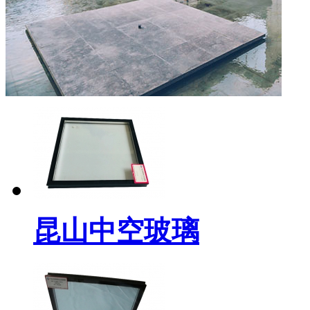
昆山中空玻璃