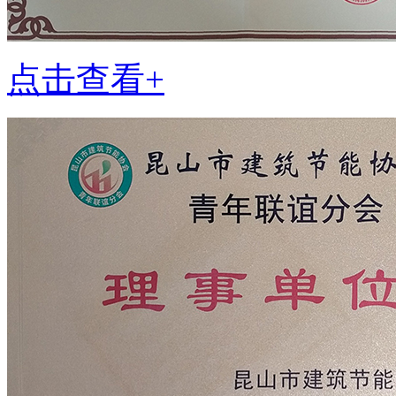
点击查看+