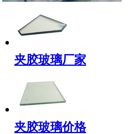
夹胶玻璃厂家
夹胶玻璃价格