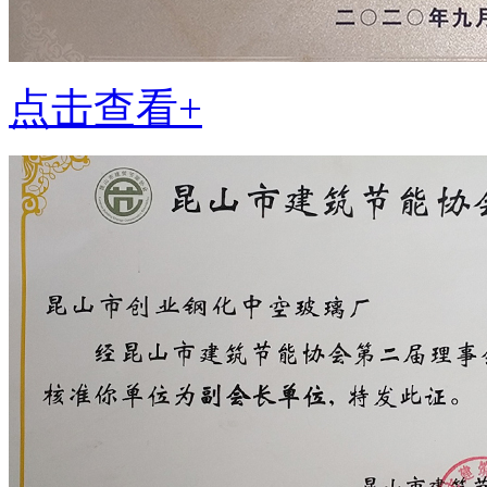
点击查看+