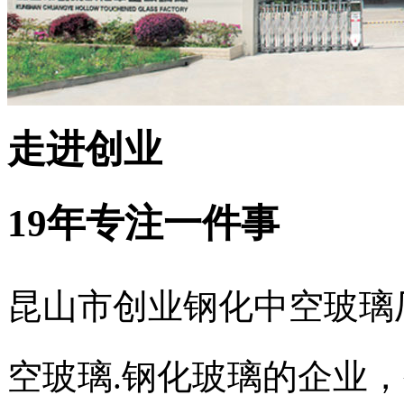
走进创业
19年专注一件事
昆山市创业钢化中空玻璃
空玻璃.钢化玻璃的企业