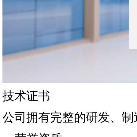
技术证书
公司拥有完整的研发、制