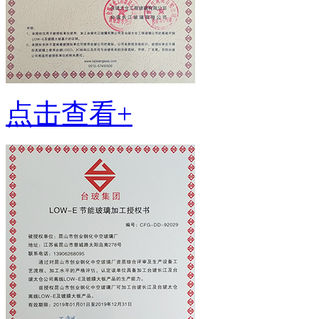
点击查看+