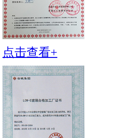
点击查看+