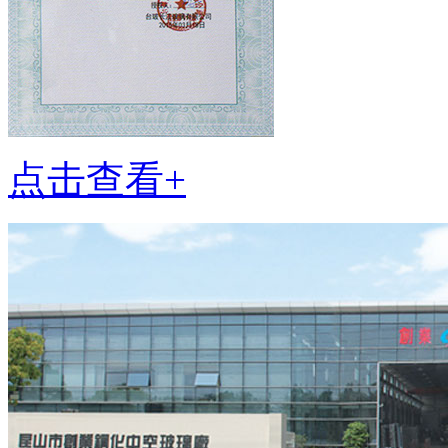
点击查看+