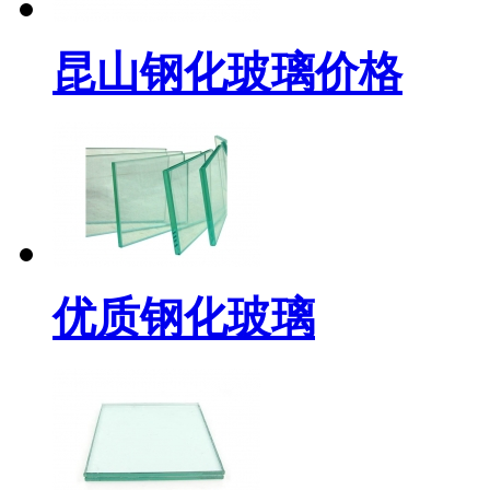
昆山钢化玻璃价格
优质钢化玻璃