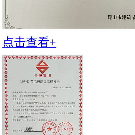
点击查看+