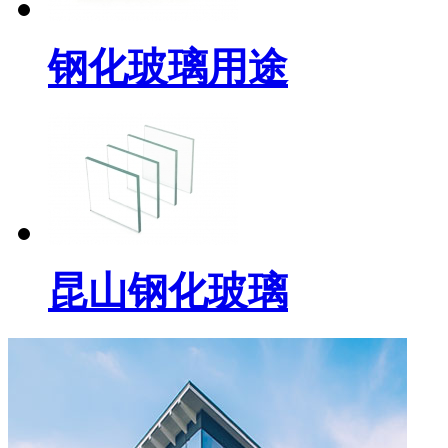
钢化玻璃用途
昆山钢化玻璃