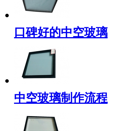
口碑好的中空玻璃
中空玻璃制作流程