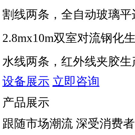
割线两条，全自动玻璃平
2.8mx10m双室对流
水线两条，红外线夹胶生
设备展示
立即咨询
产品展示
跟随市场潮流 深受消费