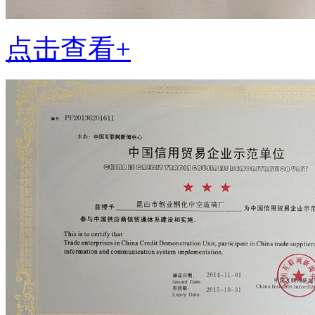
点击查看+