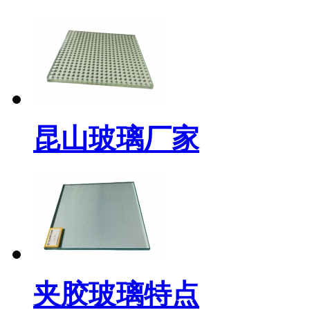
昆山玻璃厂家
夹胶玻璃特点