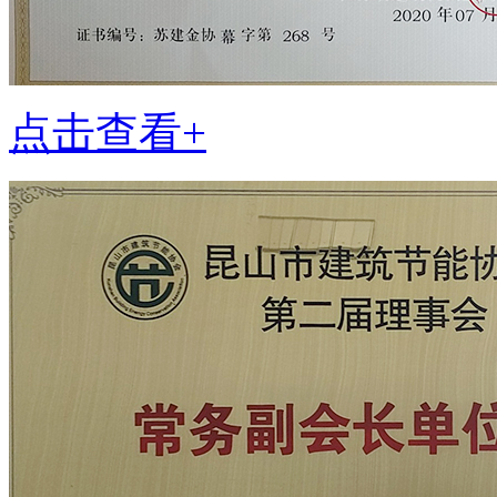
点击查看+