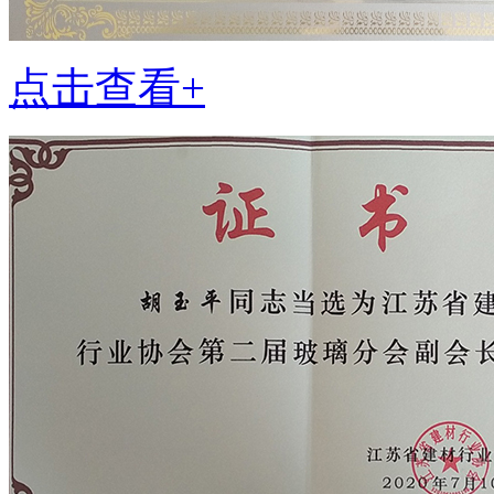
点击查看+