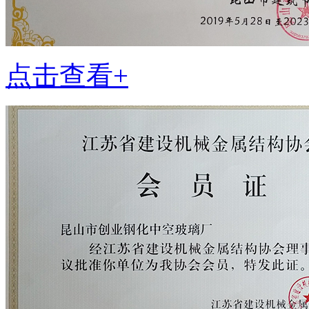
点击查看+