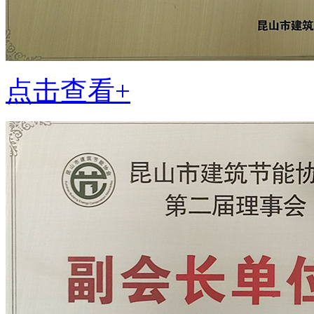
点击查看+