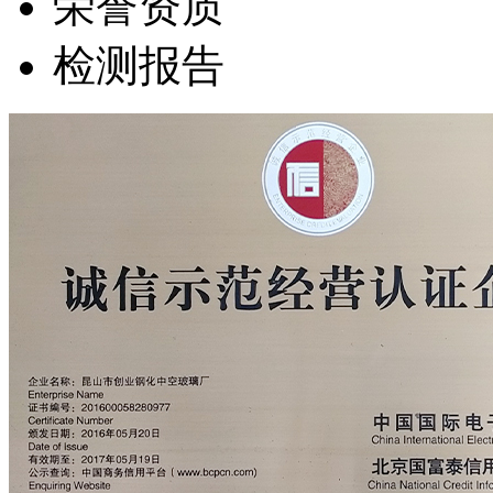
荣誉资质
检测报告