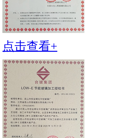
点击查看+