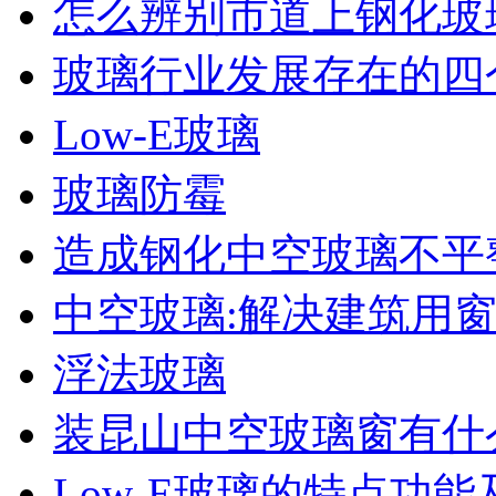
怎么辨别市道上钢化玻
玻璃行业发展存在的四
Low-E玻璃
玻璃防霉
造成钢化中空玻璃不平
中空玻璃:解决建筑用
浮法玻璃
装昆山中空玻璃窗有什
Low-E玻璃的特点功能