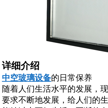
详细介绍
中空玻璃设备
的日常保养
随着人们生活水平的发展，
要求不断地发展，给人们的