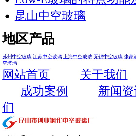
昆山中空玻璃
地区产品
苏州中空玻璃
江苏中空玻璃
上海中空玻璃
无锡中空玻璃
张家
空玻璃
网站首页
关于我们
成功案例
新闻资
们