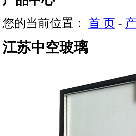
您的当前位置：
首 页
-
江苏中空玻璃