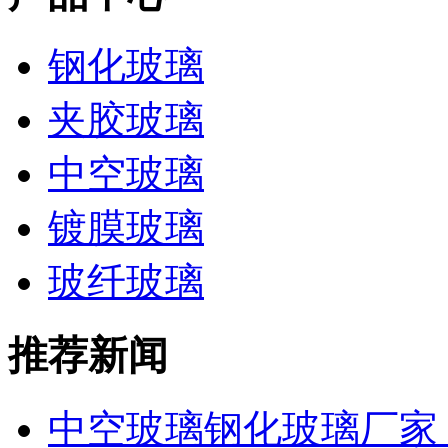
钢化玻璃
夹胶玻璃
中空玻璃
镀膜玻璃
玻纤玻璃
推荐新闻
中空玻璃钢化玻璃厂家 工