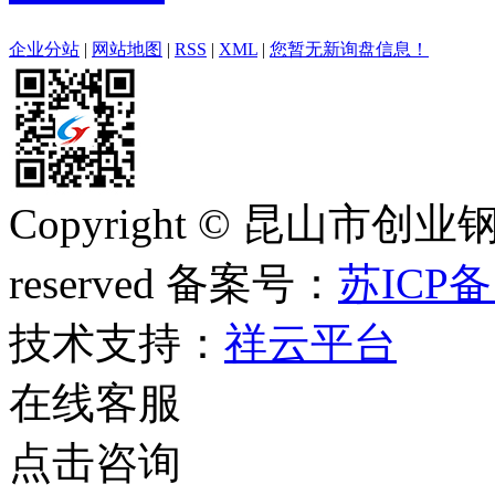
企业分站
|
网站地图
|
RSS
|
XML
|
您暂无新询盘信息！
Copyright © 昆山市创业钢
reserved 备案号：
苏ICP备
技术支持：
祥云平台
在线客服
点击咨询