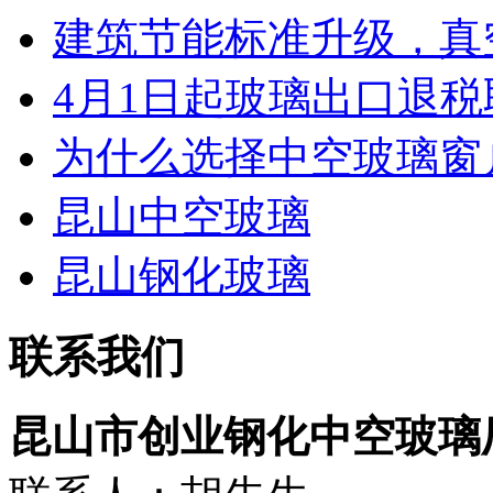
建筑节能标准升级，真空
4月1日起玻璃出口退税取
为什么选择中空玻璃窗
昆山中空玻璃
昆山钢化玻璃
联系我们
昆山市创业钢化中空玻璃