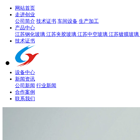
网站首页
走进创业
公司简介
技术证书
车间设备
生产加工
产品中心
江苏钢化玻璃
江苏夹胶玻璃
江苏中空玻璃
江苏镀膜玻璃
技术证书
设备中心
新闻资讯
公司新闻
行业新闻
合作案例
联系我们