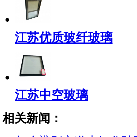
江苏优质玻纤玻璃
江苏中空玻璃
相关新闻：