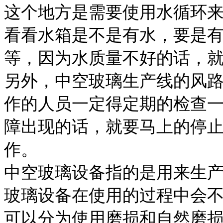
这个地方是需要使用水循环
看看水箱是不是有水，要是
等，因为水质量不好的话，
另外，中空玻璃生产线的风
作的人员一定得定期的检查
障出现的话，就要马上的停
作。
中空玻璃设备指的是用来生
玻璃设备在使用的过程中会
可以分为使用磨损和自然磨