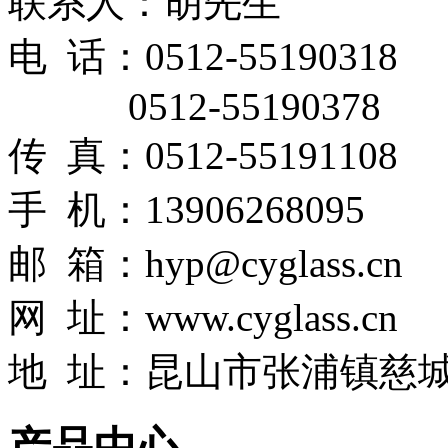
联系人：胡先生
电 话：0512-55190318
0512-55190378
传 真：0512-55191108
手 机：13906268095
邮 箱：hyp@cyglass.cn
网
址：
www.cyglass.cn
地 址：昆山市张浦镇慈城
产品中心