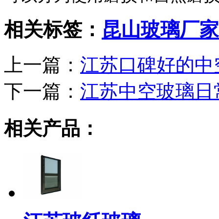
相关标签：
昆山玻璃厂家
上一篇：
江苏口碑好的中
下一篇：
江苏中空玻璃日
相关产品：