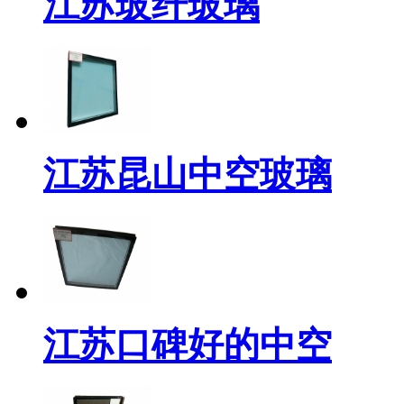
江苏玻纤玻璃
江苏昆山中空玻璃
江苏口碑好的中空