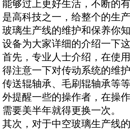
能够过上更好生活，不断的
是高科技之一，给整个的生
玻璃生产线的维护和保养你
设备为大家详细的介绍一下
首先，专业人士介绍，在使
得注意一下对传动系统的维
传送辊轴承、毛刷辊轴承等
外提醒一些的操作者，在操
需要美半年就得更换一次。
其次，对于中空玻璃生产线