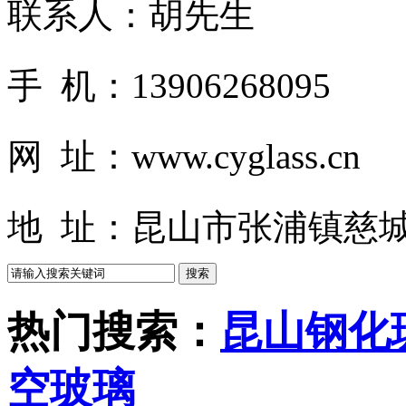
联系人：胡先生
手 机：13906268095
网 址：www.cyglass.cn
地 址：昆山市张浦镇慈城
热门搜索：
昆山钢化
空玻璃