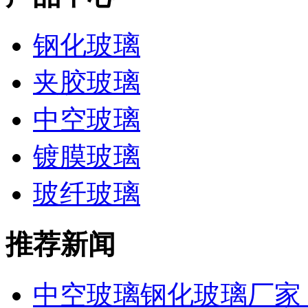
钢化玻璃
夹胶玻璃
中空玻璃
镀膜玻璃
玻纤玻璃
推荐新闻
中空玻璃钢化玻璃厂家 工