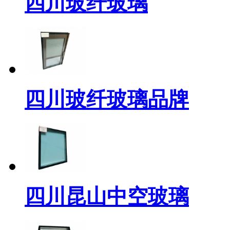
四川玻纤玻璃
四川玻纤玻璃品牌
四川昆山中空玻璃