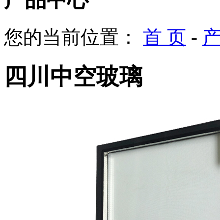
您的当前位置：
首 页
-
四川中空玻璃