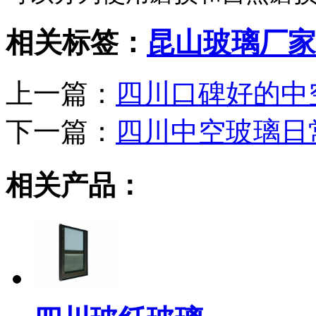
相关标签：
昆山玻璃厂家
上一篇：
四川口碑好的中
下一篇：
四川中空玻璃日
相关产品：