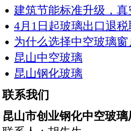
建筑节能标准升级，真空
4月1日起玻璃出口退税取
为什么选择中空玻璃窗
昆山中空玻璃
昆山钢化玻璃
联系我们
昆山市创业钢化中空玻璃