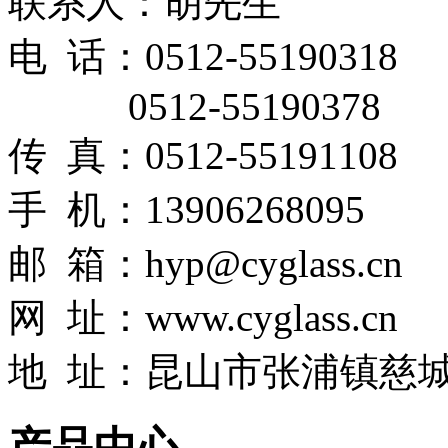
联系人：胡先生
电 话：0512-55190318
0512-55190378
传 真：0512-55191108
手 机：13906268095
邮 箱：hyp@cyglass.cn
网
址：
www.cyglass.cn
地 址：昆山市张浦镇慈城
产品中心