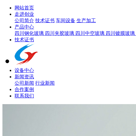
网站首页
走进创业
公司简介
技术证书
车间设备
生产加工
产品中心
四川钢化玻璃
四川夹胶玻璃
四川中空玻璃
四川镀膜玻璃
技术证书
设备中心
新闻资讯
公司新闻
行业新闻
合作案例
联系我们