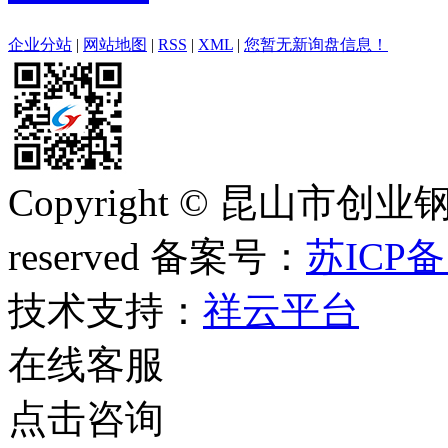
企业分站
|
网站地图
|
RSS
|
XML
|
您暂无新询盘信息！
Copyright © 昆山市创业钢
reserved 备案号：
苏ICP备
技术支持：
祥云平台
在线客服
点击咨询