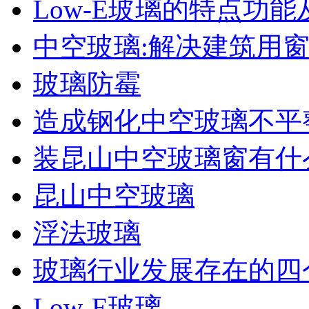
Low-E玻璃的特点功能
中空玻璃:解决建筑用
玻璃防霉
造成钢化中空玻璃不平
装昆山中空玻璃窗有什
昆山中空玻璃
浮法玻璃
玻璃行业发展存在的四
Low-E玻璃