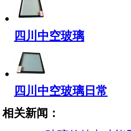
四川中空玻璃
四川中空玻璃日常
相关新闻：