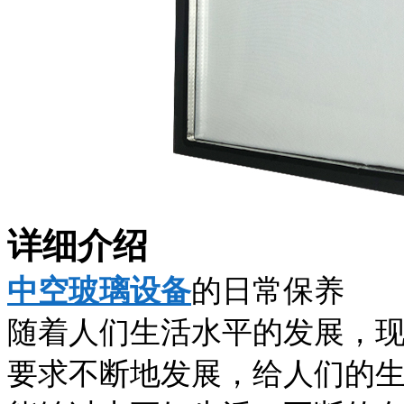
详细介绍
中空玻璃设备
的日常保养
随着人们生活水平的发展，
要求不断地发展，给人们的