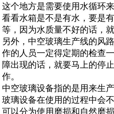
这个地方是需要使用水循环
看看水箱是不是有水，要是
等，因为水质量不好的话，
另外，中空玻璃生产线的风
作的人员一定得定期的检查
障出现的话，就要马上的停
作。
中空玻璃设备指的是用来生
玻璃设备在使用的过程中会
可以分为使用磨损和自然磨