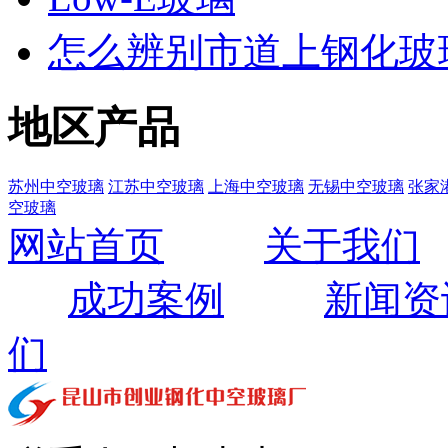
怎么辨别市道上钢化玻
地区产品
苏州中空玻璃
江苏中空玻璃
上海中空玻璃
无锡中空玻璃
张家
空玻璃
网站首页
关于我们
成功案例
新闻资
们