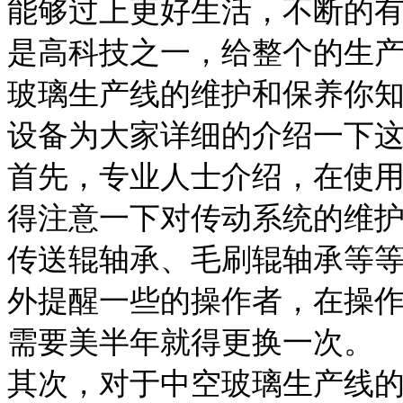
能够过上更好生活，不断的
是高科技之一，给整个的生
玻璃生产线的维护和保养你
设备为大家详细的介绍一下
首先，专业人士介绍，在使
得注意一下对传动系统的维
传送辊轴承、毛刷辊轴承等
外提醒一些的操作者，在操
需要美半年就得更换一次。
其次，对于中空玻璃生产线