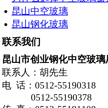
昆山中空玻璃
昆山钢化玻璃
联系我们
昆山市创业钢化中空玻璃
联系人：胡先生
电 话：0512-55190318
0512-55190378