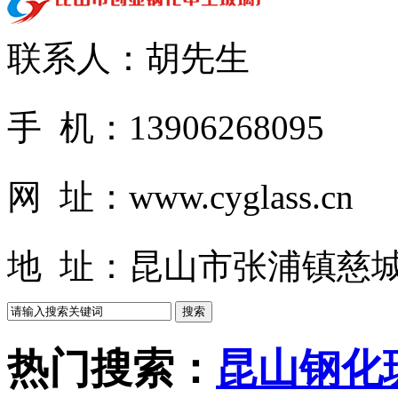
联系人：胡先生
手 机：13906268095
网 址：www.cyglass.cn
地 址：昆山市张浦镇慈城
热门搜索：
昆山钢化