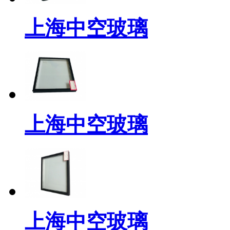
上海中空玻璃
上海中空玻璃
上海中空玻璃