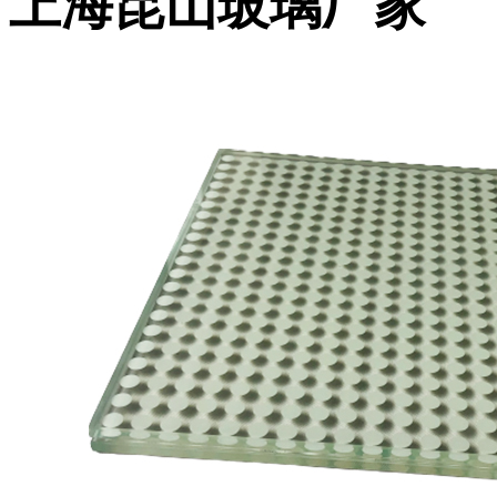
上海昆山玻璃厂家