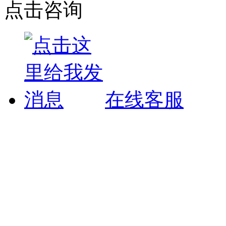
点击咨询
在线客服