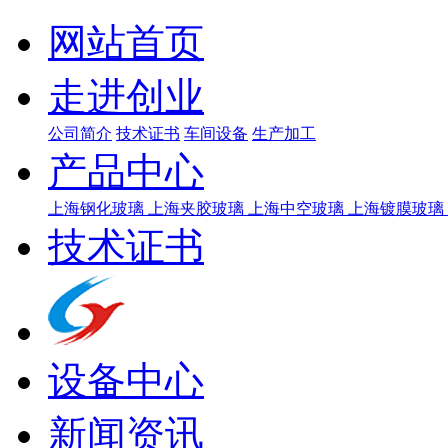
网站首页
走进创业
公司简介
技术证书
车间设备
生产加工
产品中心
上海钢化玻璃
上海夹胶玻璃
上海中空玻璃
上海镀膜玻璃
技术证书
设备中心
新闻资讯