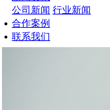
公司新闻
行业新闻
合作案例
联系我们