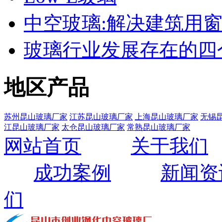
中空玻璃:解决建筑用
玻璃行业发展存在的四
地区产品
苏州昆山玻璃厂家
江苏昆山玻璃厂家
上海昆山玻璃厂家
无锡
江昆山玻璃厂家
太仓昆山玻璃厂家
常熟昆山玻璃厂家
网站首页
关于我们
成功案例
新闻资
们