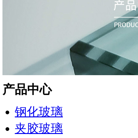
产品中心
钢化玻璃
夹胶玻璃