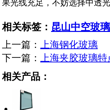
果光线充足，不妨选择中透光率
相关标签：
昆山中空玻璃
上一篇：
上海钢化玻璃
下一篇：
上海夹胶玻璃特
相关产品：