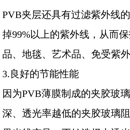
PVB夹层还具有过滤紫外线
掉99%以上的紫外线，从而
品、地毯、艺术品、免受紫
3.良好的节能性能
因为PVB薄膜制成的夹胶玻
深、透光率越低的夹胶玻璃