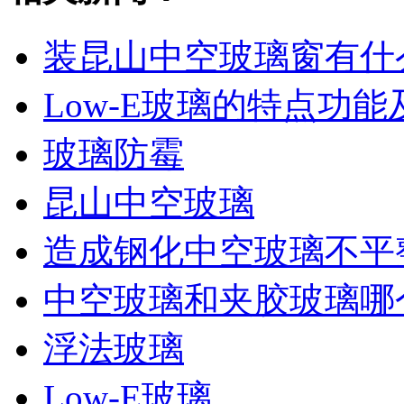
装昆山中空玻璃窗有什
Low-E玻璃的特点功能
玻璃防霉
昆山中空玻璃
造成钢化中空玻璃不平
中空玻璃和夹胶玻璃哪
浮法玻璃
Low-E玻璃