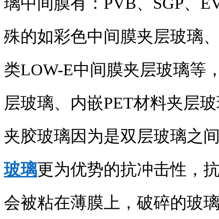
璃中间膜有：PVB、SGP、
殊的如彩色中间膜夹层玻璃、
类LOW-E中间膜夹层玻璃等
层玻璃、内嵌PET材料夹层
夹胶玻璃因为是双层玻璃之
玻璃
更为优势的抗冲击性，
会被粘在薄膜上，破碎的玻