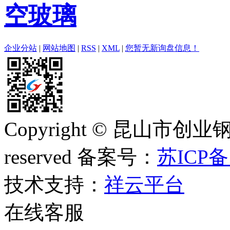
空玻璃
企业分站
|
网站地图
|
RSS
|
XML
|
您暂无新询盘信息！
Copyright © 昆山市创业钢
reserved 备案号：
苏ICP备
技术支持：
祥云平台
在线客服