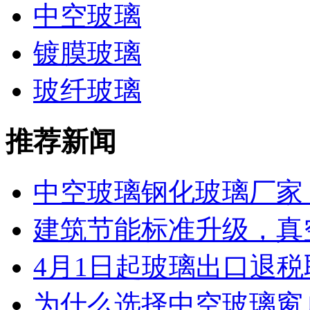
中空玻璃
镀膜玻璃
玻纤玻璃
推荐新闻
中空玻璃钢化玻璃厂家 工
建筑节能标准升级，真空
4月1日起玻璃出口退税取
为什么选择中空玻璃窗