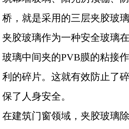
桥，就是采用的三层夹胶玻
夹胶玻璃作为一种安全玻璃
玻璃中间夹的PVB膜的粘接
利的碎片。这就有效防止了
保了人身安全。
在建筑门窗领域，夹胶玻璃除