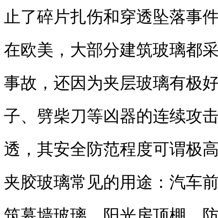
止了碎片扎伤和穿透坠落事
在欧美，大部分建筑玻璃都
事故，还因为夹层玻璃有极
子、劈柴刀等凶器的连续攻
透，其安全防范程度可谓极
夹胶玻璃常见的用途：汽车
筑幕墙玻璃、阳光房顶棚、