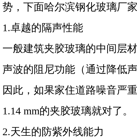
势，下面哈尔滨钢化玻璃厂
1.卓越的隔声性能
一般建筑夹胶玻璃的中间层材
声波的阻尼功能（通过降低
因此，如果家住道路噪音严重
1.14 mm的夹胶玻璃就对了。
2.天生的防紫外线能力