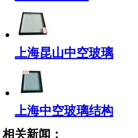
上海昆山中空玻璃
上海中空玻璃结构
相关新闻：