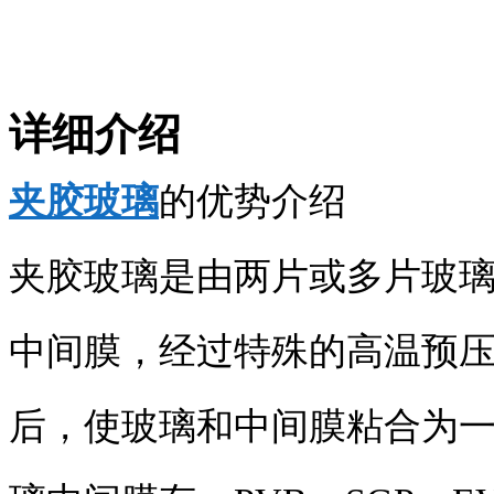
详细介绍
夹胶玻璃
的优势介绍
夹胶玻璃是由两片或多片玻
中间膜，经过特殊的高温预压
后，使玻璃和中间膜粘合为