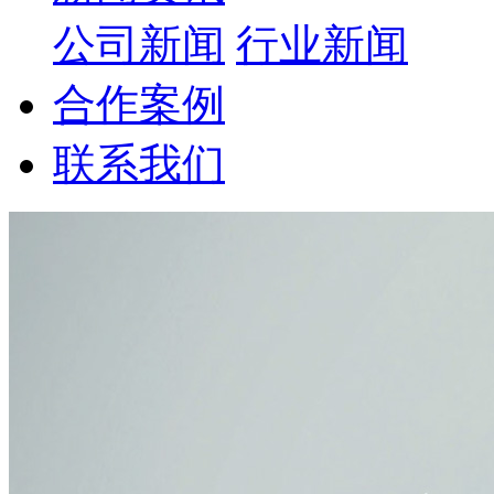
公司新闻
行业新闻
合作案例
联系我们