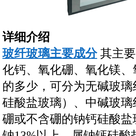
详细介绍
玻纤玻璃主要成分
其主要
化钙、氧化硼、氧化镁、
的多少，可分为无碱玻璃
硅酸盐玻璃）、中碱玻璃纤
硼或不含硼的钠钙硅酸盐
钠13%以上，属钠钙硅酸