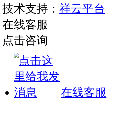
技术支持：
祥云平台
在线客服
点击咨询
在线客服