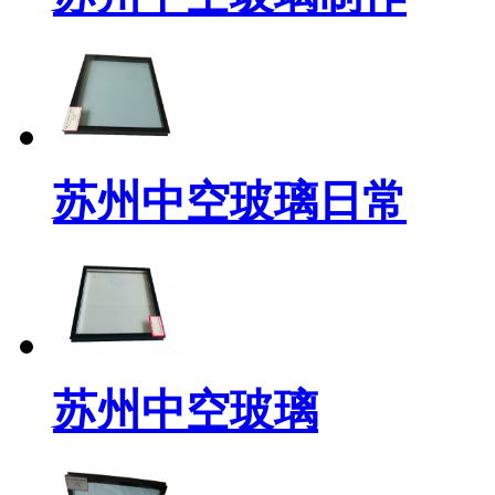
苏州中空玻璃日常
苏州中空玻璃