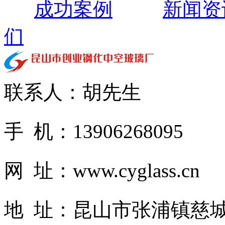
成功案例
新闻资
们
联系人：胡先生
手 机：13906268095
网 址：www.cyglass.cn
地 址：昆山市张浦镇慈城