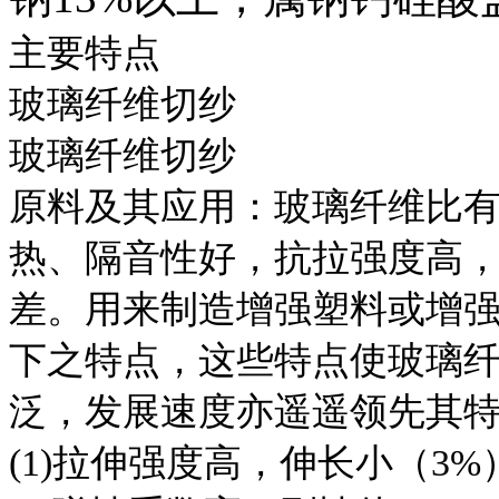
主要特点
玻璃纤维切纱
玻璃纤维切纱
原料及其应用：玻璃纤维比
热、隔音性好，抗拉强度高
差。用来制造增强塑料或增
下之特点，这些特点使玻璃
泛，发展速度亦遥遥领先其
(1)拉伸强度高，伸长小（3%