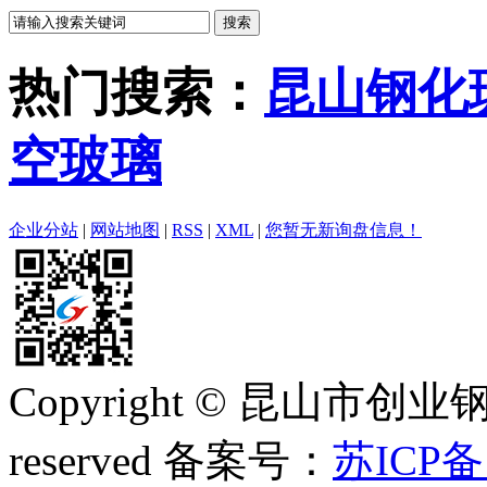
热门搜索：
昆山钢化
空玻璃
企业分站
|
网站地图
|
RSS
|
XML
|
您暂无新询盘信息！
Copyright © 昆山市创业钢
reserved 备案号：
苏ICP备