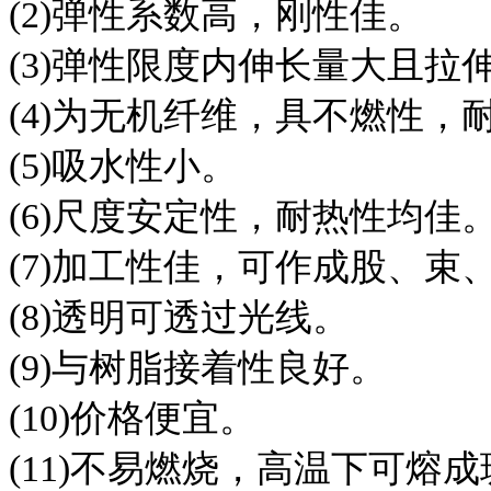
(2)弹性系数高，刚性佳。
(3)弹性限度内伸长量大且
(4)为无机纤维，具不燃性，
(5)吸水性小。
(6)尺度安定性，耐热性均佳
(7)加工性佳，可作成股、
(8)透明可透过光线。
(9)与树脂接着性良好。
(10)价格便宜。
(11)不易燃烧，高温下可熔