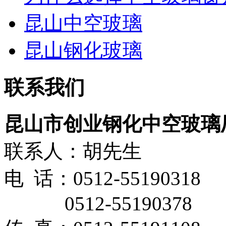
昆山中空玻璃
昆山钢化玻璃
联系我们
昆山市创业钢化中空玻璃
联系人：胡先生
电 话：0512-55190318
0512-55190378