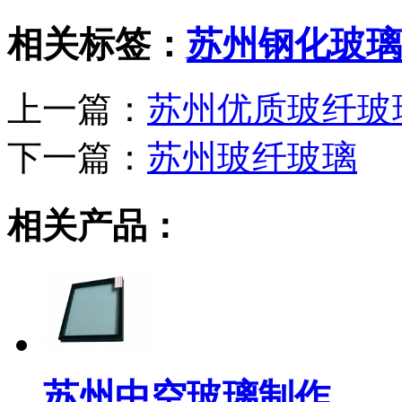
相关标签：
苏州钢化玻璃
上一篇：
苏州优质玻纤玻
下一篇：
苏州玻纤玻璃
相关产品：
苏州中空玻璃制作