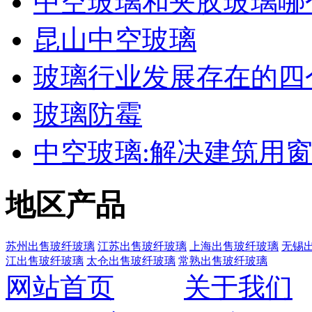
中空玻璃和夹胶玻璃哪
昆山中空玻璃
玻璃行业发展存在的四
玻璃防霉
中空玻璃:解决建筑用
地区产品
苏州出售玻纤玻璃
江苏出售玻纤玻璃
上海出售玻纤玻璃
无锡
江出售玻纤玻璃
太仓出售玻纤玻璃
常熟出售玻纤玻璃
网站首页
关于我们