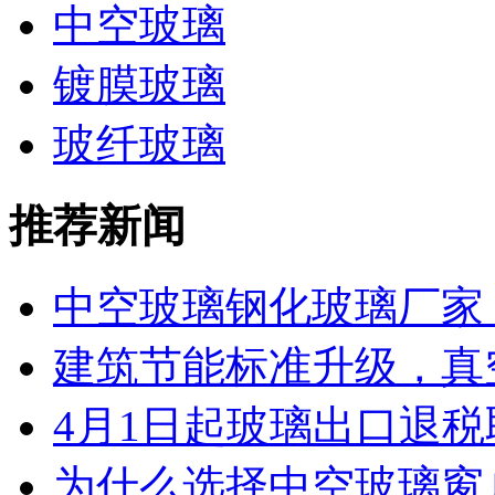
中空玻璃
镀膜玻璃
玻纤玻璃
推荐新闻
中空玻璃钢化玻璃厂家 工
建筑节能标准升级，真空
4月1日起玻璃出口退税取
为什么选择中空玻璃窗