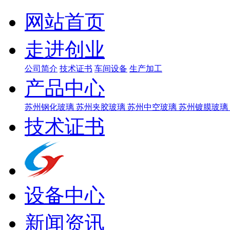
网站首页
走进创业
公司简介
技术证书
车间设备
生产加工
产品中心
苏州钢化玻璃
苏州夹胶玻璃
苏州中空玻璃
苏州镀膜玻璃
技术证书
设备中心
新闻资讯