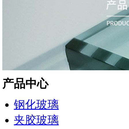
产品中心
钢化玻璃
夹胶玻璃