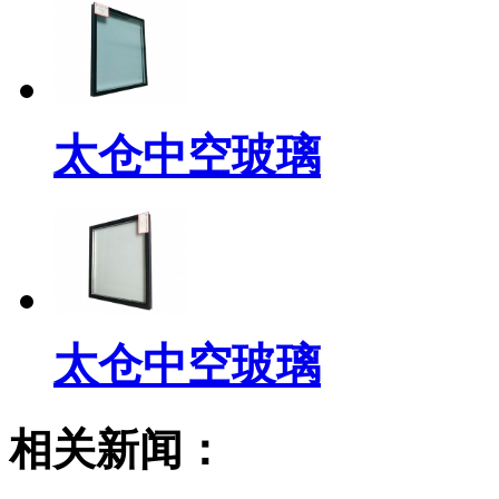
太仓中空玻璃
太仓中空玻璃
相关新闻：