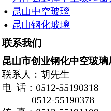
昆山中空玻璃
昆山钢化玻璃
联系我们
昆山市创业钢化中空玻璃
联系人：胡先生
电 话：0512-55190318
0512-55190378