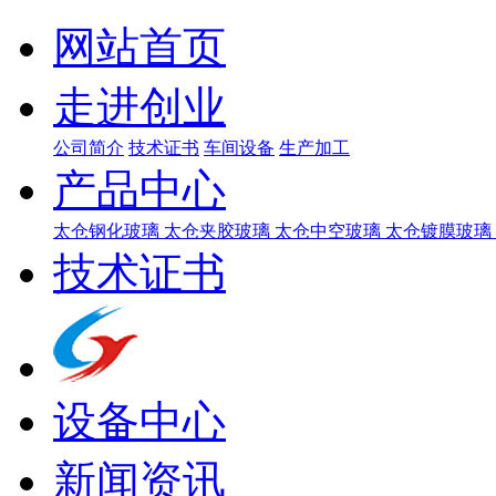
网站首页
走进创业
公司简介
技术证书
车间设备
生产加工
产品中心
太仓钢化玻璃
太仓夹胶玻璃
太仓中空玻璃
太仓镀膜玻璃
技术证书
设备中心
新闻资讯