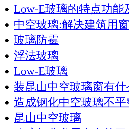
Low-E玻璃的特点功能
中空玻璃:解决建筑用
玻璃防霉
浮法玻璃
Low-E玻璃
装昆山中空玻璃窗有什
造成钢化中空玻璃不平
昆山中空玻璃