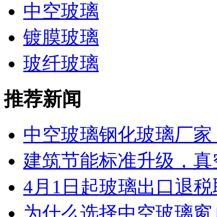
中空玻璃
镀膜玻璃
玻纤玻璃
推荐新闻
中空玻璃钢化玻璃厂家 工
建筑节能标准升级，真空
4月1日起玻璃出口退税取
为什么选择中空玻璃窗