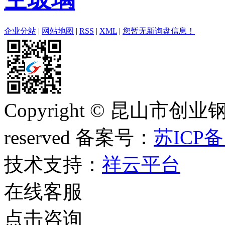
企业分站
|
网站地图
|
RSS
|
XML
|
您暂无新询盘信息！
Copyright © 昆山市创业钢
reserved 备案号：
苏ICP备
技术支持：
祥云平台
在线客服
点击咨询