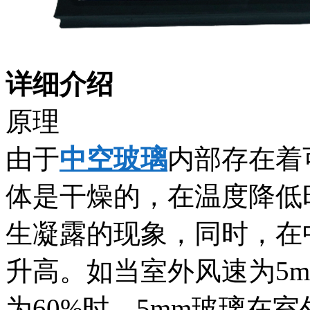
详细介绍
原理
由于
中空玻璃
内部存在着
体是干燥的，在温度降低
生凝露的现象，同时，在
升高。如当室外风速为5m
为60%时，5mm玻璃在