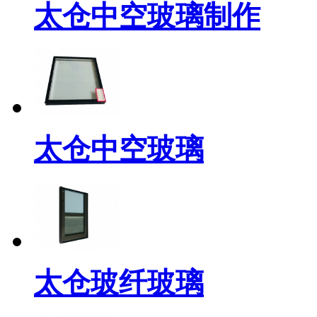
太仓中空玻璃制作
太仓中空玻璃
太仓玻纤玻璃