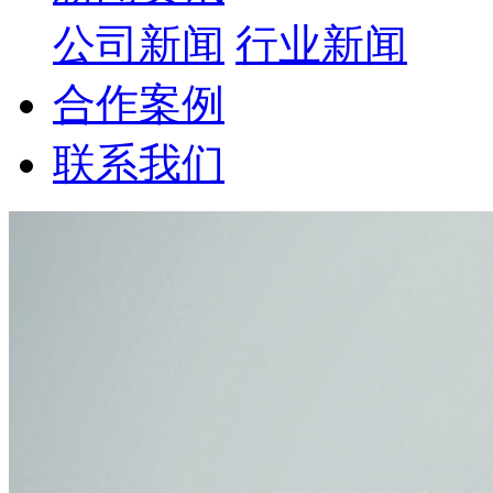
公司新闻
行业新闻
合作案例
联系我们