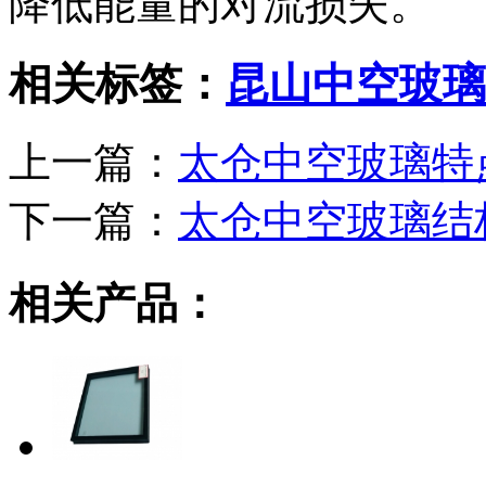
降低能量的对流损失。
相关标签：
昆山中空玻璃
上一篇：
太仓中空玻璃特
下一篇：
太仓中空玻璃结
相关产品：