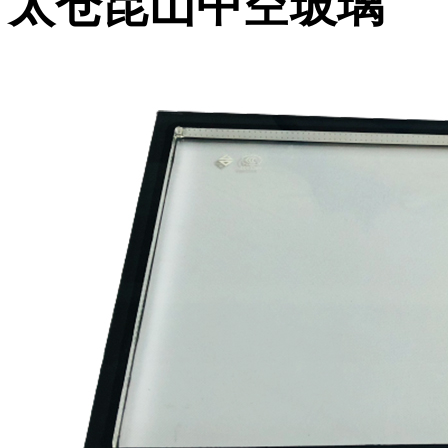
太仓昆山中空玻璃