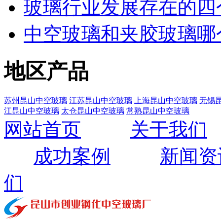
玻璃行业发展存在的四
中空玻璃和夹胶玻璃哪
地区产品
苏州昆山中空玻璃
江苏昆山中空玻璃
上海昆山中空玻璃
无锡
江昆山中空玻璃
太仓昆山中空玻璃
常熟昆山中空玻璃
网站首页
关于我们
成功案例
新闻资
们