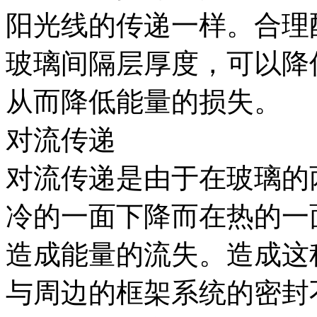
阳光线的传递一样。合理
玻璃间隔层厚度，可以降
从而降低能量的损失。
对流传递
对流传递是由于在玻璃的
冷的一面下降而在热的一
造成能量的流失。造成这
与周边的框架系统的密封