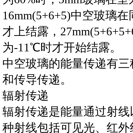
16mm(5+6+5)中空玻
才上结露，27mm(5+6+
为-11℃时才开始结露。
中空玻璃的能量传递有三
和传导传递。
辐射传递
辐射传递是能量通过射线
种射线包括可见光、红外