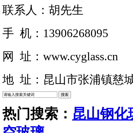
联系人：胡先生
手 机：13906268095
网 址：www.cyglass.cn
地 址：昆山市张浦镇慈城
热门搜索：
昆山钢化
空玻璃