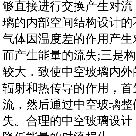
够直接进行交换产生对流
璃的内部空间结构设计的
气体因温度差的作用产生
而产生能量的流失;三是
较大，致使中空玻璃内外
辐射和热传导的作用，首
流，然后通过中空玻璃整
失。合理的中空玻璃设计