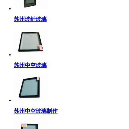
苏州玻纤玻璃
苏州中空玻璃
苏州中空玻璃制作