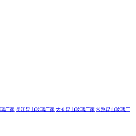
璃厂家
吴江昆山玻璃厂家
太仓昆山玻璃厂家
常熟昆山玻璃厂