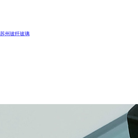
苏州玻纤玻璃