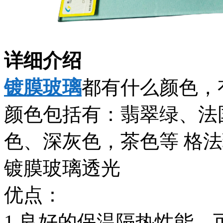
详细介绍
镀膜玻璃
都有什么颜色，
颜色包括有：翡翠绿、法
色、深灰色，茶色等 格
镀膜玻璃透光
优点：
1.良好的保温隔热性能