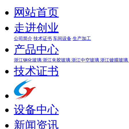
网站首页
走进创业
公司简介
技术证书
车间设备
生产加工
产品中心
浙江钢化玻璃
浙江夹胶玻璃
浙江中空玻璃
浙江镀膜玻璃
技术证书
设备中心
新闻资讯