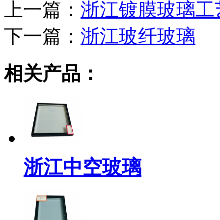
上一篇：
浙江镀膜玻璃工
下一篇：
浙江玻纤玻璃
相关产品：
浙江中空玻璃