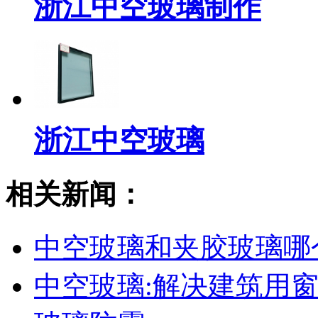
浙江中空玻璃制作
浙江中空玻璃
相关新闻：
中空玻璃和夹胶玻璃哪
中空玻璃:解决建筑用