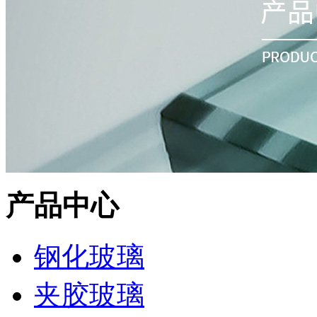
产品中心
钢化玻璃
夹胶玻璃