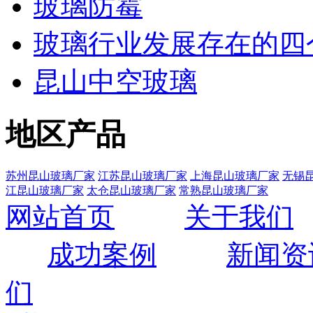
玻璃防霉
玻璃行业发展存在的四
昆山中空玻璃
地区产品
苏州昆山玻璃厂家
江苏昆山玻璃厂家
上海昆山玻璃厂家
无锡
江昆山玻璃厂家
太仓昆山玻璃厂家
常熟昆山玻璃厂家
网站首页
关于我们
成功案例
新闻资
们