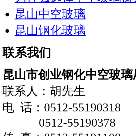
昆山中空玻璃
昆山钢化玻璃
联系我们
昆山市创业钢化中空玻璃
联系人：胡先生
电 话：0512-55190318
0512-55190378