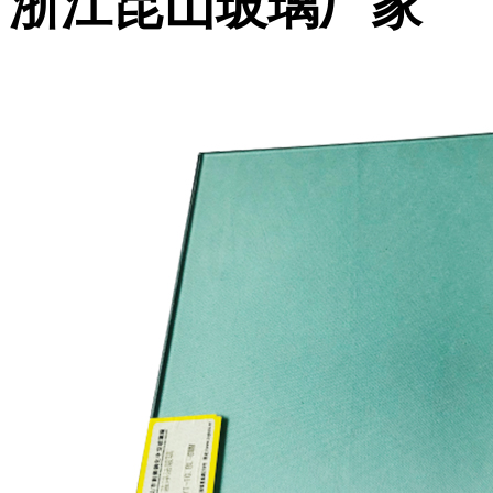
浙江昆山玻璃厂家