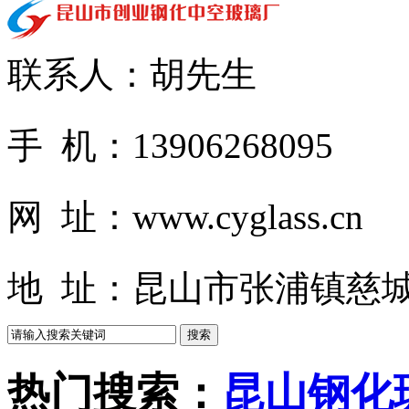
联系人：胡先生
手 机：13906268095
网 址：www.cyglass.cn
地 址：昆山市张浦镇慈城
热门搜索：
昆山钢化