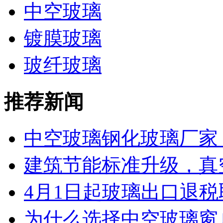
中空玻璃
镀膜玻璃
玻纤玻璃
推荐新闻
中空玻璃钢化玻璃厂家 工
建筑节能标准升级，真空
4月1日起玻璃出口退税取
为什么选择中空玻璃窗