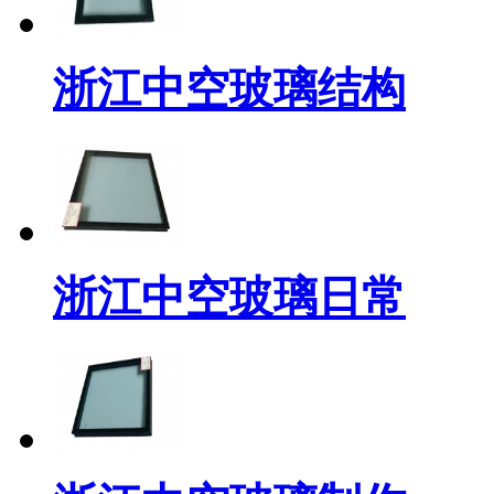
浙江中空玻璃结构
浙江中空玻璃日常