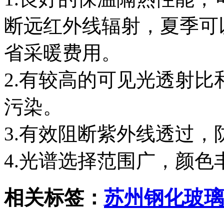
断远红外线辐射，夏季可
省采暖费用。
2.有较高的可见光透射
污染。
3.有效阻断紫外线透过
4.光谱选择范围广，颜色
相关标签：
苏州钢化玻璃