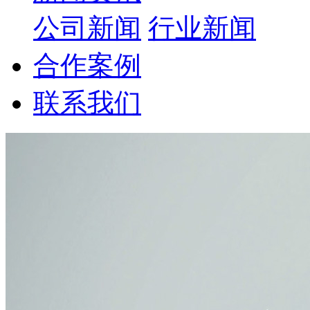
公司新闻
行业新闻
合作案例
联系我们