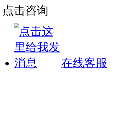
点击咨询
在线客服