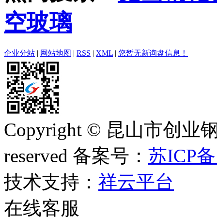
空玻璃
企业分站
|
网站地图
|
RSS
|
XML
|
您暂无新询盘信息！
Copyright © 昆山市创业钢
reserved 备案号：
苏ICP备
技术支持：
祥云平台
在线客服